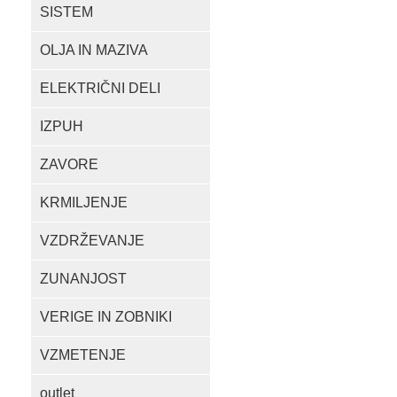
SISTEM
OLJA IN MAZIVA
ELEKTRIČNI DELI
IZPUH
ZAVORE
KRMILJENJE
VZDRŽEVANJE
ZUNANJOST
VERIGE IN ZOBNIKI
VZMETENJE
outlet