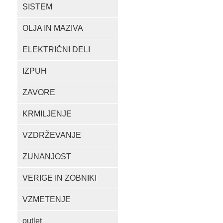
SISTEM
OLJA IN MAZIVA
ELEKTRIČNI DELI
IZPUH
ZAVORE
KRMILJENJE
VZDRŽEVANJE
ZUNANJOST
VERIGE IN ZOBNIKI
VZMETENJE
outlet