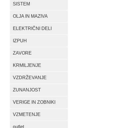
SISTEM
OLJA IN MAZIVA
ELEKTRIČNI DELI
IZPUH
ZAVORE
KRMILJENJE
VZDRŽEVANJE
ZUNANJOST
VERIGE IN ZOBNIKI
VZMETENJE
outlet