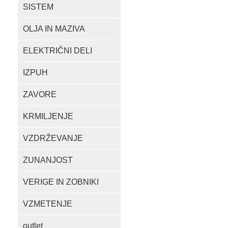
SISTEM
OLJA IN MAZIVA
ELEKTRIČNI DELI
IZPUH
ZAVORE
KRMILJENJE
VZDRŽEVANJE
ZUNANJOST
VERIGE IN ZOBNIKI
VZMETENJE
outlet