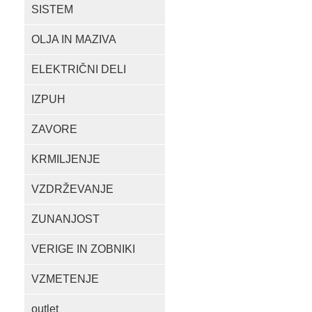
SISTEM
OLJA IN MAZIVA
ELEKTRIČNI DELI
IZPUH
ZAVORE
KRMILJENJE
VZDRŽEVANJE
ZUNANJOST
VERIGE IN ZOBNIKI
VZMETENJE
outlet