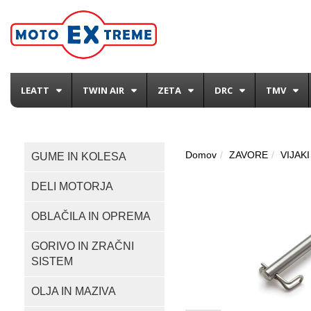
LEATT
TWIN AIR
ZETA
DRC
TMV
Domov
ZAVORE
VIJAKI
GUME IN KOLESA
DELI MOTORJA
OBLAČILA IN OPREMA
GORIVO IN ZRAČNI
SISTEM
OLJA IN MAZIVA