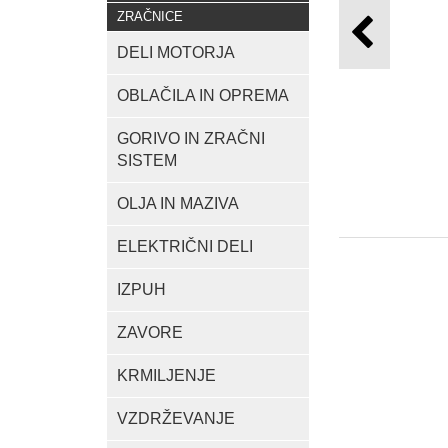
ZRAČNICE
DELI MOTORJA
OBLAČILA IN OPREMA
GORIVO IN ZRAČNI
SISTEM
OLJA IN MAZIVA
ELEKTRIČNI DELI
IZPUH
ZAVORE
KRMILJENJE
VZDRŽEVANJE