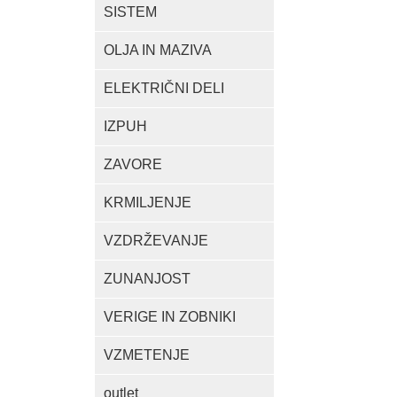
SISTEM
OLJA IN MAZIVA
ELEKTRIČNI DELI
IZPUH
ZAVORE
KRMILJENJE
VZDRŽEVANJE
ZUNANJOST
VERIGE IN ZOBNIKI
VZMETENJE
outlet