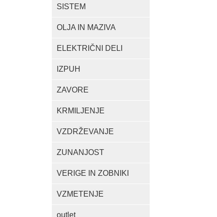
SISTEM
OLJA IN MAZIVA
ELEKTRIČNI DELI
IZPUH
ZAVORE
KRMILJENJE
VZDRŽEVANJE
ZUNANJOST
VERIGE IN ZOBNIKI
VZMETENJE
outlet