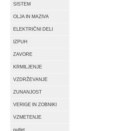
SISTEM
OLJA IN MAZIVA
ELEKTRIČNI DELI
IZPUH
ZAVORE
KRMILJENJE
VZDRŽEVANJE
ZUNANJOST
VERIGE IN ZOBNIKI
VZMETENJE
outlet