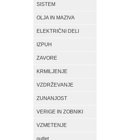
SISTEM
OLJA IN MAZIVA
ELEKTRIČNI DELI
IZPUH
ZAVORE
KRMILJENJE
VZDRŽEVANJE
ZUNANJOST
VERIGE IN ZOBNIKI
VZMETENJE
outlet