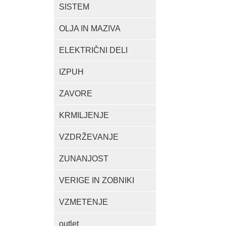
SISTEM
OLJA IN MAZIVA
ELEKTRIČNI DELI
IZPUH
ZAVORE
KRMILJENJE
VZDRŽEVANJE
ZUNANJOST
VERIGE IN ZOBNIKI
VZMETENJE
outlet