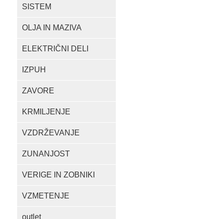
SISTEM
OLJA IN MAZIVA
ELEKTRIČNI DELI
IZPUH
ZAVORE
KRMILJENJE
VZDRŽEVANJE
ZUNANJOST
VERIGE IN ZOBNIKI
VZMETENJE
outlet