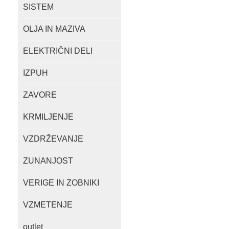
SISTEM
OLJA IN MAZIVA
ELEKTRIČNI DELI
IZPUH
ZAVORE
KRMILJENJE
VZDRŽEVANJE
ZUNANJOST
VERIGE IN ZOBNIKI
VZMETENJE
outlet