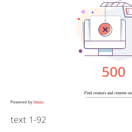
Powered by
Issuu
text 1-92