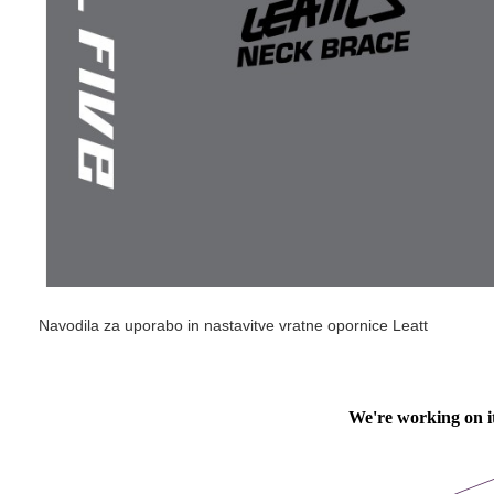
Navodila za uporabo in nastavitve vratne opornice Leatt