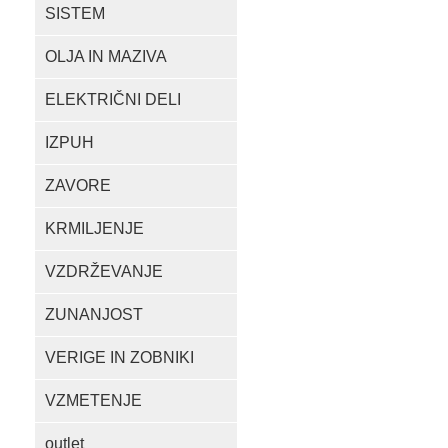
SISTEM
OLJA IN MAZIVA
ELEKTRIČNI DELI
IZPUH
ZAVORE
KRMILJENJE
VZDRŽEVANJE
ZUNANJOST
VERIGE IN ZOBNIKI
VZMETENJE
outlet