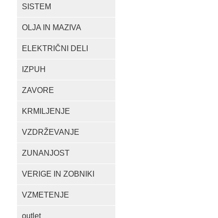
SISTEM
OLJA IN MAZIVA
ELEKTRIČNI DELI
IZPUH
ZAVORE
KRMILJENJE
VZDRŽEVANJE
ZUNANJOST
VERIGE IN ZOBNIKI
VZMETENJE
outlet