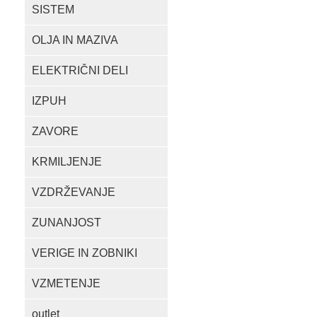
SISTEM
OLJA IN MAZIVA
ELEKTRIČNI DELI
IZPUH
ZAVORE
KRMILJENJE
VZDRŽEVANJE
ZUNANJOST
VERIGE IN ZOBNIKI
VZMETENJE
outlet