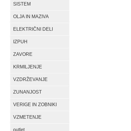
SISTEM
OLJA IN MAZIVA
ELEKTRIČNI DELI
IZPUH
ZAVORE
KRMILJENJE
VZDRŽEVANJE
ZUNANJOST
VERIGE IN ZOBNIKI
VZMETENJE
outlet