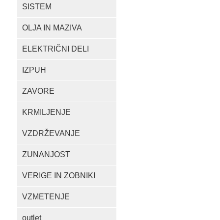
SISTEM
OLJA IN MAZIVA
ELEKTRIČNI DELI
IZPUH
ZAVORE
KRMILJENJE
VZDRŽEVANJE
ZUNANJOST
VERIGE IN ZOBNIKI
VZMETENJE
outlet