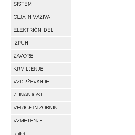
SISTEM
OLJA IN MAZIVA
ELEKTRIČNI DELI
IZPUH
ZAVORE
KRMILJENJE
VZDRŽEVANJE
ZUNANJOST
VERIGE IN ZOBNIKI
VZMETENJE
outlet