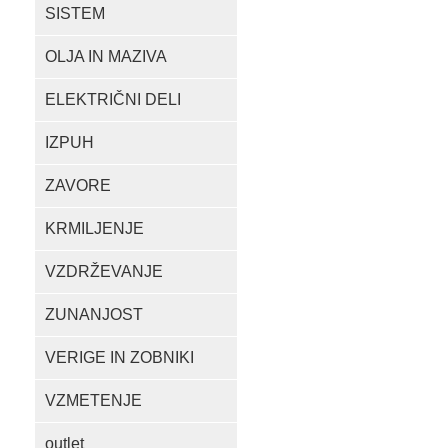
SISTEM
OLJA IN MAZIVA
ELEKTRIČNI DELI
IZPUH
ZAVORE
KRMILJENJE
VZDRŽEVANJE
ZUNANJOST
VERIGE IN ZOBNIKI
VZMETENJE
outlet