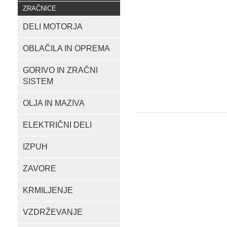
ZRAČNICE
DELI MOTORJA
OBLAČILA IN OPREMA
GORIVO IN ZRAČNI
SISTEM
OLJA IN MAZIVA
ELEKTRIČNI DELI
IZPUH
ZAVORE
KRMILJENJE
VZDRŽEVANJE