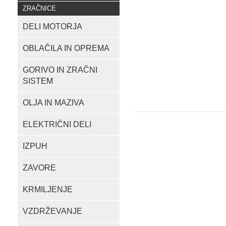
ZRAČNICE
DELI MOTORJA
OBLAČILA IN OPREMA
GORIVO IN ZRAČNI
SISTEM
OLJA IN MAZIVA
ELEKTRIČNI DELI
IZPUH
ZAVORE
KRMILJENJE
VZDRŽEVANJE