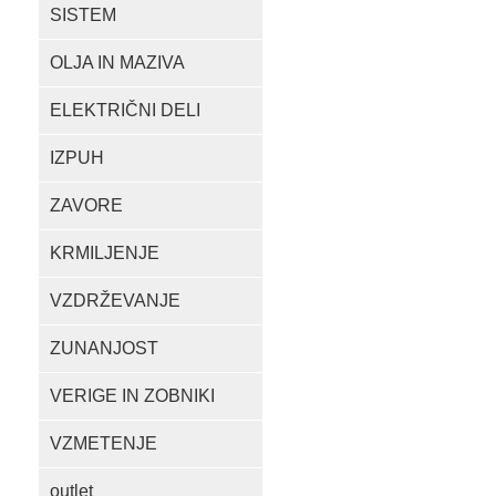
SISTEM
OLJA IN MAZIVA
ELEKTRIČNI DELI
IZPUH
ZAVORE
KRMILJENJE
VZDRŽEVANJE
ZUNANJOST
VERIGE IN ZOBNIKI
VZMETENJE
outlet