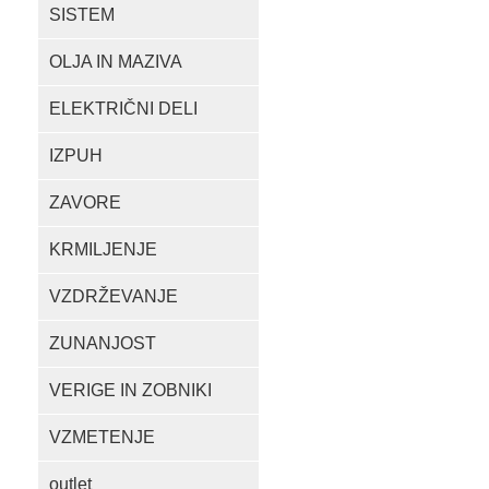
SISTEM
OLJA IN MAZIVA
ELEKTRIČNI DELI
IZPUH
ZAVORE
KRMILJENJE
VZDRŽEVANJE
ZUNANJOST
VERIGE IN ZOBNIKI
VZMETENJE
outlet