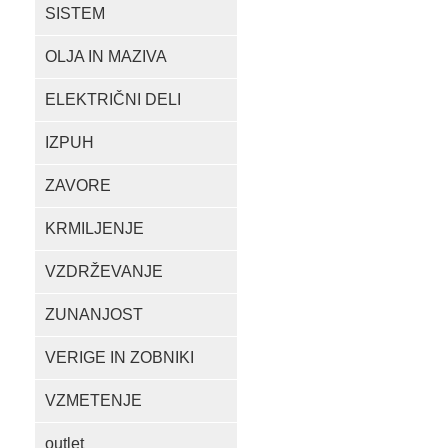
SISTEM
OLJA IN MAZIVA
ELEKTRIČNI DELI
IZPUH
ZAVORE
KRMILJENJE
VZDRŽEVANJE
ZUNANJOST
VERIGE IN ZOBNIKI
VZMETENJE
outlet