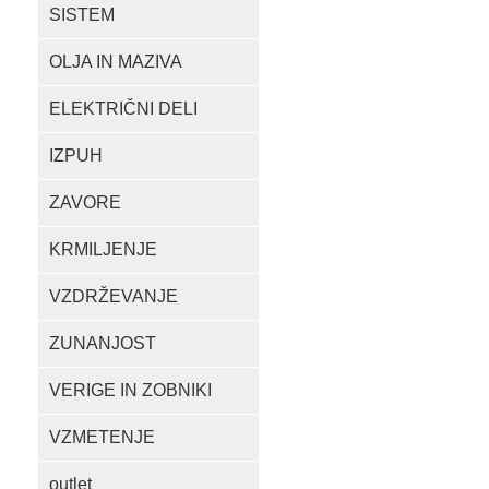
SISTEM
OLJA IN MAZIVA
ELEKTRIČNI DELI
IZPUH
ZAVORE
KRMILJENJE
VZDRŽEVANJE
ZUNANJOST
VERIGE IN ZOBNIKI
VZMETENJE
outlet