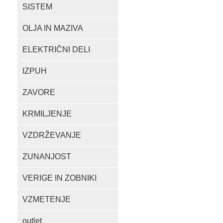
SISTEM
OLJA IN MAZIVA
ELEKTRIČNI DELI
IZPUH
ZAVORE
KRMILJENJE
VZDRŽEVANJE
ZUNANJOST
VERIGE IN ZOBNIKI
VZMETENJE
outlet