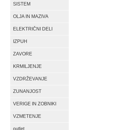
SISTEM
OLJA IN MAZIVA
ELEKTRIČNI DELI
IZPUH
ZAVORE
KRMILJENJE
VZDRŽEVANJE
ZUNANJOST
VERIGE IN ZOBNIKI
VZMETENJE
outlet