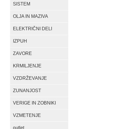
SISTEM
OLJA IN MAZIVA
ELEKTRIČNI DELI
IZPUH
ZAVORE
KRMILJENJE
VZDRŽEVANJE
ZUNANJOST
VERIGE IN ZOBNIKI
VZMETENJE
outlet